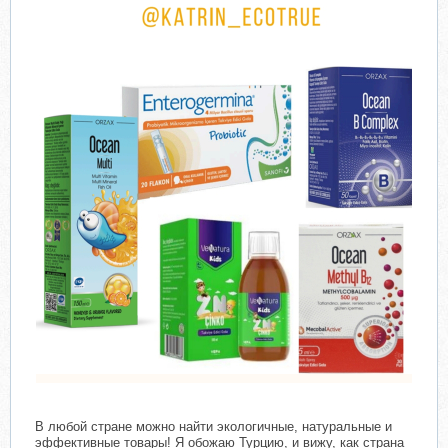
В любой стране можно найти экологичные, натуральные и
эффективные товары! ‌Я обожаю Турцию, и вижу, как страна