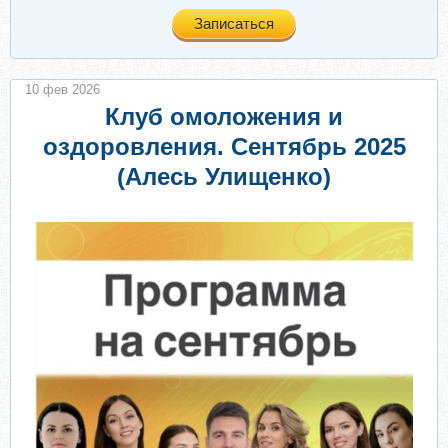
Записаться
10 фев 2026
Клуб омоложения и
оздоровления. Сентябрь 2025
(Алесь Улищенко)