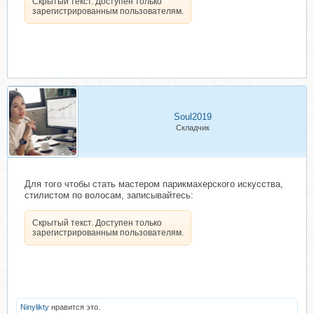
Скрытый текст. Доступен только
зарегистрированным пользователям.
Soul2019
Складчик
Для того чтобы стать мастером парикмахерского искусства,
стилистом по волосам, записывайтесь:
Скрытый текст. Доступен только
зарегистрированным пользователям.
Ninylikty
нравится это.