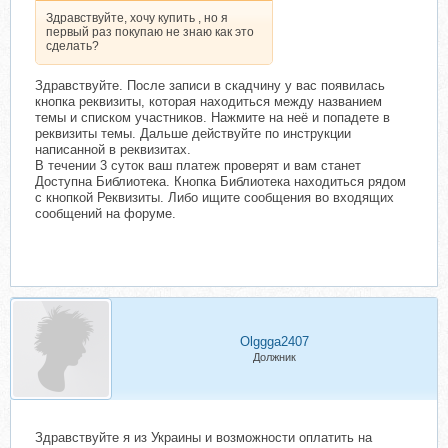
Здравствуйте, хочу купить , но я
первый раз покупаю не знаю как это
сделать?
Здравствуйте. После записи в скадчину у вас появилась
кнопка реквизиты, которая находиться между названием
темы и списком участников. Нажмите на неё и попадете в
реквизиты темы. Дальше действуйте по инструкции
написанной в реквизитах.
В течении 3 суток ваш платеж проверят и вам станет
Доступна Библиотека. Кнопка Библиотека находиться рядом
с кнопкой Реквизиты. Либо ищите сообщения во входящих
сообщений на форуме.
Olggga2407
Должник
Здравствуйте я из Украины и возможности оплатить на