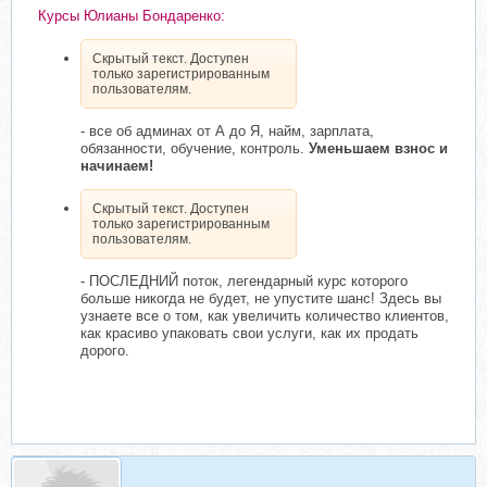
Курсы Юлианы Бондаренко:
Скрытый текст. Доступен
только зарегистрированным
пользователям.
- все об админах от А до Я, найм, зарплата,
обязанности, обучение, контроль.
Уменьшаем взнос и
начинаем!
Скрытый текст. Доступен
только зарегистрированным
пользователям.
- ПОСЛЕДНИЙ поток, легендарный курс которого
больше никогда не будет, не упустите шанс! Здесь вы
узнаете все о том, как увеличить количество клиентов,
как красиво упаковать свои услуги, как их продать
дорого.