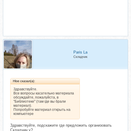
Paris La
Складчик
Hloe сказал(а):
Здравствуйте.
Все вопросы касательно материала
обсуждайте, пожалуйста, в
"Библиотеке" (там где вы брали
материал).
Попробуйте материал открыть на
компьютере
Здравствуйте, подскажите где предложить организовать
Складчин у?