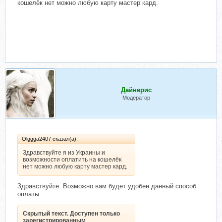
кошелёк нет можно любую карту мастер кард.
Дайнерис
Модератор
Olggga2407 сказал(а):
Здравствуйте я из Украины и
возможности оплатить на кошелёк
нет можно любую карту мастер кард.
Здравствуйте. Возможно вам будет удобен данный способ
оплаты:
Скрытый текст. Доступен только
зарегистрированным