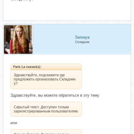
Serseya
Складчик
Paris La сказал(а):
Здравствуйте, подскажите где
предложить организовать Складчин
у?
Здравствуйте, вы можете обратиться в эту тему
Скрытый текст. Доступен только
зарегистрированным пользователям.
или