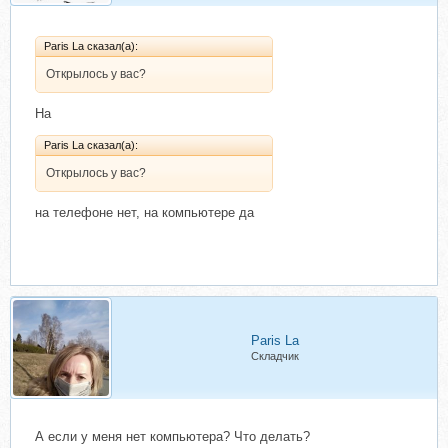
Paris La сказал(а):
Открылось у вас?
На
Paris La сказал(а):
Открылось у вас?
на телефоне нет, на компьютере да
Paris La
Складчик
А если у меня нет компьютера? Что делать?