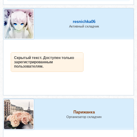
resnichka06
Активный складчик
Скрытый текст. Доступен только
зарегистрированным
пользователям.
Парижанка
Организатор складчин