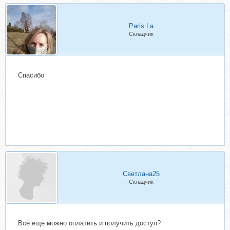
Paris La
Складчик
Спасибо
Светлана25
Складчик
Всё ещё можно оплатить и получить доступ?