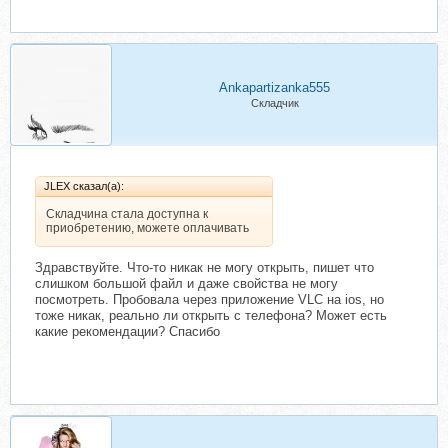
Ankapartizanka555
Складчик
JLEX сказал(а):
Складчина стала доступна к
приобретению, можете оплачивать
Здравствуйте. Что-то никак не могу открыть, пишет что
слишком большой файл и даже свойства не могу
посмотреть. Пробовала через приложение VLC на ios, но
тоже никак, реально ли открыть с телефона? Может есть
какие рекомендации? Спасибо