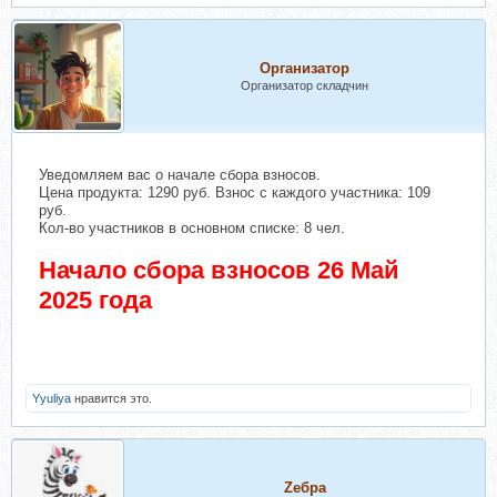
Организатор
Организатор складчин
Уведомляем вас о начале сбора взносов.
Цена продукта: 1290 руб. Взнос с каждого участника: 109
руб.
Кол-во участников в основном списке: 8 чел.
Начало сбора взносов 26 Май
2025 года
Yyuliya
нравится это.
Zебра