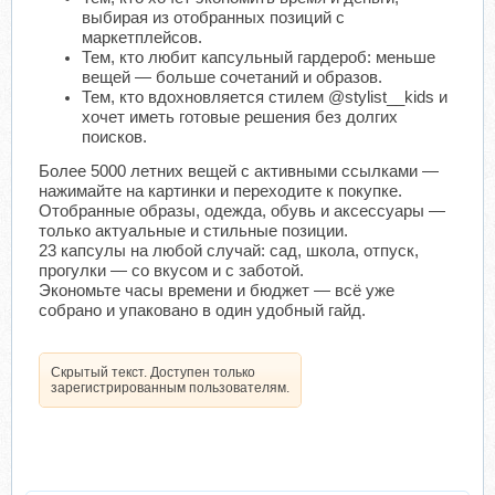
выбирая из отобранных позиций с
маркетплейсов.
Тем, кто любит капсульный гардероб: меньше
вещей — больше сочетаний и образов.
Тем, кто вдохновляется стилем @stylist__kids и
хочет иметь готовые решения без долгих
поисков.
Более 5000 летних вещей с активными ссылками —
нажимайте на картинки и переходите к покупке.
Отобранные образы, одежда, обувь и аксессуары —
только актуальные и стильные позиции.
23 капсулы на любой случай: сад, школа, отпуск,
прогулки — со вкусом и с заботой.
Экономьте часы времени и бюджет — всё уже
собрано и упаковано в один удобный гайд.
Скрытый текст. Доступен только
зарегистрированным пользователям.