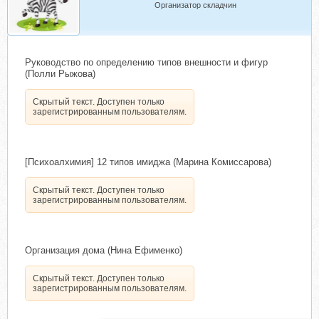
Организатор складчин
Руководство по определению типов внешности и фигур
(Полли Рыжова)
Скрытый текст. Доступен только
зарегистрированным пользователям.
[Психоалхимия] 12 типов имиджа (Марина Комиссарова)
Скрытый текст. Доступен только
зарегистрированным пользователям.
Организация дома (Нина Ефименко)
Скрытый текст. Доступен только
зарегистрированным пользователям.